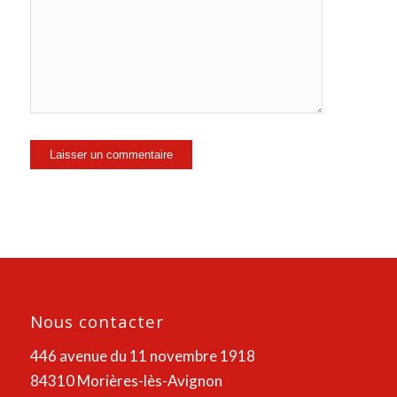
Nous contacter
446 avenue du 11 novembre 1918
84310 Morières-lès-Avignon