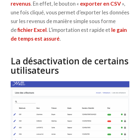
revenus
. En effet, le bouton «
exporter en CSV
»,
une fois cliqué, vous permet d’exporter les données
sur les revenus de manière simple sous forme
de
fichier Excel
. L’importation est rapide et
le gain
de temps est assuré
.
La désactivation de certains
utilisateurs