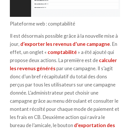
Plateforme web : comptabilité
Il est désormais possible grâce à la nouvelle mise à
jour,
d’exporter les revenus d’une campagne
. En
effet, un onglet «
comptabilité
» a été ajouté qui
propose deux actions. La première est de
calculer
les revenus générés
par une campagne. Il s’agit
donc d’un bref récapitulatif du total des dons
perçus par tous les utilisateurs sur une campagne
donnée. L’administrateur peut choisir une
campagne grâce au menu déroulant et consulter le
montant récolté pour chaque mode de paiement et
les frais en CB. Deuxième action qui ravira le
bureau de l’amicale, le bouton
d’exportation des