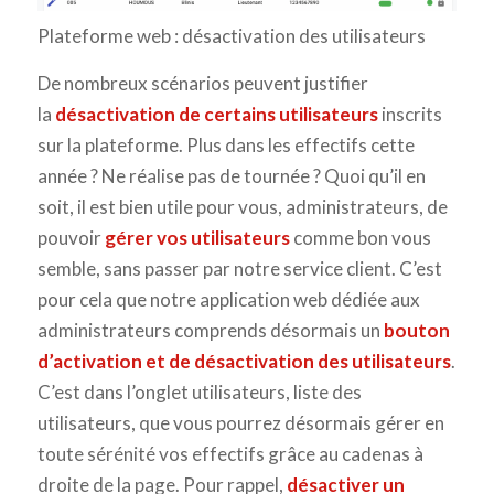
Plateforme web : désactivation des utilisateurs
De nombreux scénarios peuvent justifier
la
désactivation de certains utilisateurs
inscrits
sur la plateforme. Plus dans les effectifs cette
année ? Ne réalise pas de tournée ? Quoi qu’il en
soit, il est bien utile pour vous, administrateurs, de
pouvoir
gérer vos utilisateurs
comme bon vous
semble, sans passer par notre service client. C’est
pour cela que notre application web dédiée aux
administrateurs comprends désormais un
bouton
d’activation et de désactivation des utilisateurs
.
C’est dans l’onglet utilisateurs, liste des
utilisateurs, que vous pourrez désormais gérer en
toute sérénité vos effectifs grâce au cadenas à
droite de la page. Pour rappel,
désactiver un