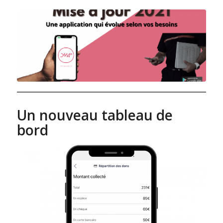
Un nouveau tableau de
bord