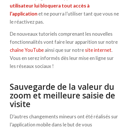
utilisateur lui bloquera tout accès à
l’application
et ne pourra l’utiliser tant que vous ne
le réactivez pas.
De nouveaux tutoriels comprenant les nouvelles
fonctionnalités vont faire leur apparition sur notre
chaîne YouTube
ainsi que sur notre
site internet
.
Vous en serez informés dès leur mise en ligne sur
les réseaux sociaux !
Sauvegarde de la valeur du
zoom et meilleure saisie de
visite
D’autres changements mineurs ont été réalisés sur
l’application mobile dans le but de vous