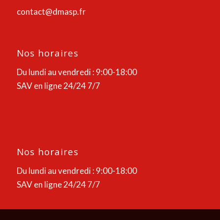
contact@dmasp.fr
Nos horaires
Du lundi au vendredi : 9:00-18:00
SAV en ligne 24/24 7/7
Nos horaires
Du lundi au vendredi : 9:00-18:00
SAV en ligne 24/24 7/7