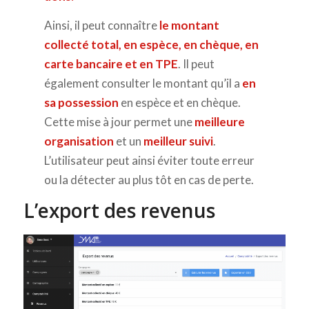
Ainsi, il peut connaître
le montant
collecté total, en espèce, en chèque, en
carte bancaire et en TPE
. Il peut
également consulter le montant qu’il a
en
sa possession
en espèce et en chèque.
Cette mise à jour permet une
meilleure
organisation
et un
meilleur suivi
.
L’utilisateur peut ainsi éviter toute erreur
ou la détecter au plus tôt en cas de perte.
L’export des revenus