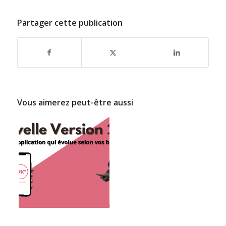
Partager cette publication
Vous aimerez peut-être aussi