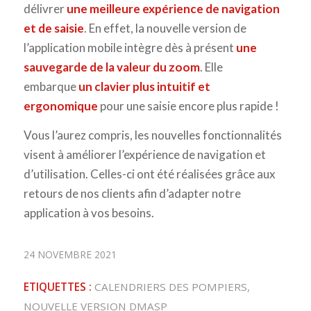
délivrer
une meilleure expérience de navigation
et de saisie
. En effet, la nouvelle version de
l’application mobile intègre dès à présent
une
sauvegarde de la valeur du zoom
. Elle
embarque
un clavier plus intuitif et
ergonomique
pour une saisie encore plus rapide !
Vous l’aurez compris, les nouvelles fonctionnalités
visent à améliorer l’expérience de navigation et
d’utilisation. Celles-ci ont été réalisées grâce aux
retours de nos clients afin d’adapter notre
application à vos besoins.
24 NOVEMBRE 2021
ETIQUETTES :
CALENDRIERS DES POMPIERS
,
NOUVELLE VERSION DMASP