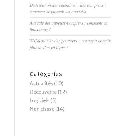
Distribution des calendriers des pompiers :
comment se passent les tournées
Amicale des sapeurs-pompiers : comment ça
fonctionne ?
￼Calendrier des pompiers : comment obtenir
plus de don en ligne ?
Catégories
Actualités
(10)
Découverte
(12)
Logiciels
(5)
Non classé
(14)