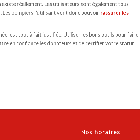
on existe réellement. Les utilisateurs sont également tous
n. Les pompiers l’utilisant vont donc pouvoir
rassurer les
, est tout à fait justifiée. Utiliser les bons outils pour faire
re en confiance les donateurs et de certifier votre statut
Nos horaires