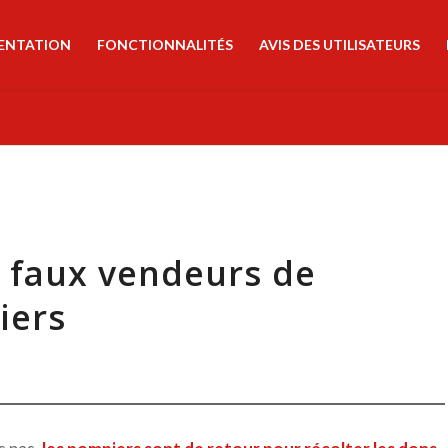
ENTATION
FONCTIONNALITÉS
AVIS DES UTILISATEURS
x faux vendeurs de
iers